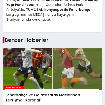
Yapı Pendikspor
maçı Corendon Airlines Park
Antalya’da,
TÜMOSAN Konyaspor ile Fenerbahçe
karşılaşması ise MEDAŞ Konya Büyükşehir
Stadyumu’nda oynanacak.
Benzer Haberler
Fenerbahçe ve Galatasaray Maçlarında
Tartışmalı Kararlar