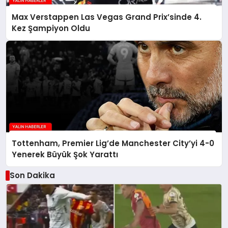
Max Verstappen Las Vegas Grand Prix’sinde 4.
Kez Şampiyon Oldu
Tottenham, Premier Lig’de Manchester City’yi 4-0
Yenerek Büyük Şok Yarattı
Son Dakika