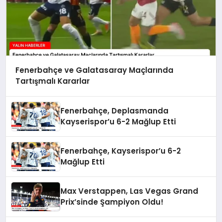
Fenerbahçe ve Galatasaray Maçlarında
Tartışmalı Kararlar
Fenerbahçe, Deplasmanda
Kayserispor’u 6-2 Mağlup Etti
Fenerbahçe, Kayserispor’u 6-2
Mağlup Etti
Max Verstappen, Las Vegas Grand
Prix’sinde Şampiyon Oldu!