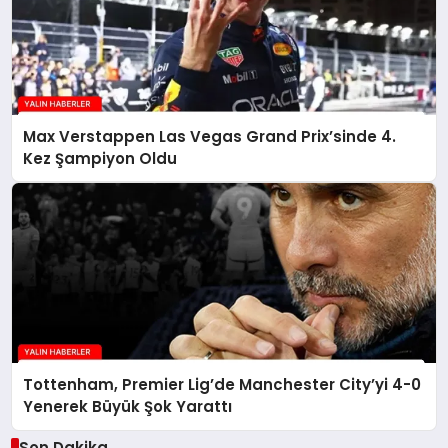
Max Verstappen Las Vegas Grand Prix’sinde 4.
Kez Şampiyon Oldu
Tottenham, Premier Lig’de Manchester City’yi 4-0
Yenerek Büyük Şok Yarattı
Son Dakika