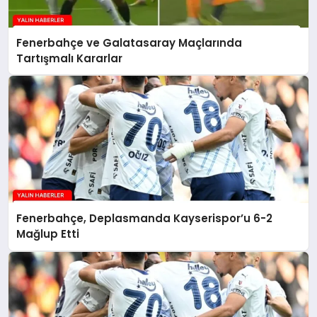
Fenerbahçe ve Galatasaray Maçlarında
Tartışmalı Kararlar
Fenerbahçe, Deplasmanda Kayserispor’u 6-2
Mağlup Etti