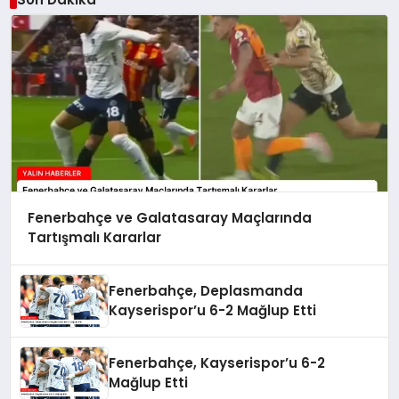
Fenerbahçe ve Galatasaray Maçlarında
Tartışmalı Kararlar
Fenerbahçe, Deplasmanda
Kayserispor’u 6-2 Mağlup Etti
Fenerbahçe, Kayserispor’u 6-2
Mağlup Etti