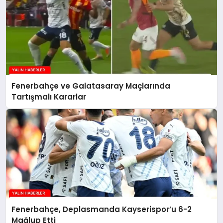
Fenerbahçe ve Galatasaray Maçlarında
Tartışmalı Kararlar
Fenerbahçe, Deplasmanda Kayserispor’u 6-2
Mağlup Etti