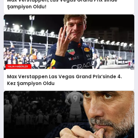
Şampiyon Oldu!
Max Verstappen Las Vegas Grand Prix’sinde 4.
Kez Şampiyon Oldu