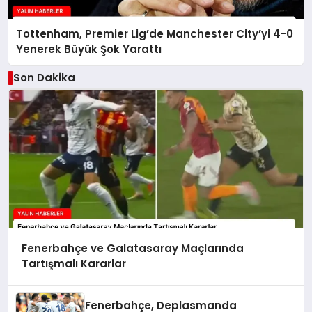
Tottenham, Premier Lig’de Manchester City’yi 4-0
Yenerek Büyük Şok Yarattı
Son Dakika
Fenerbahçe ve Galatasaray Maçlarında
Tartışmalı Kararlar
Fenerbahçe, Deplasmanda