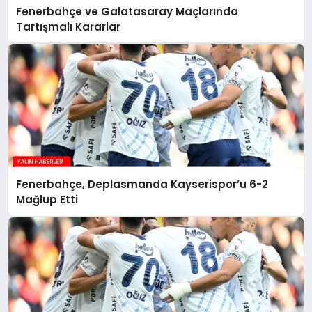
Fenerbahçe ve Galatasaray Maçlarında
Tartışmalı Kararlar
Fenerbahçe, Deplasmanda Kayserispor’u 6-2
Mağlup Etti