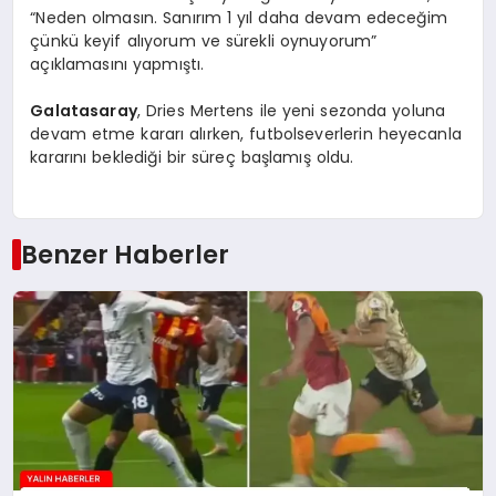
“Neden olmasın. Sanırım 1 yıl daha devam edeceğim
çünkü keyif alıyorum ve sürekli oynuyorum”
açıklamasını yapmıştı.
Galatasaray
, Dries Mertens ile yeni sezonda yoluna
devam etme kararı alırken, futbolseverlerin heyecanla
kararını beklediği bir süreç başlamış oldu.
Benzer Haberler