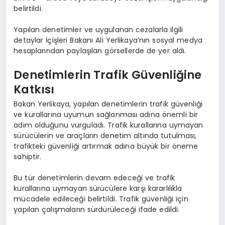
belirtildi.
Yapılan denetimler ve uygulanan cezalarla ilgili
detaylar İçişleri Bakanı Ali Yerlikaya’nın sosyal medya
hesaplarından paylaşılan görsellerde de yer aldı.
Denetimlerin Trafik Güvenliğine
Katkısı
Bakan Yerlikaya, yapılan denetimlerin trafik güvenliği
ve kurallarına uyumun sağlanması adına önemli bir
adım olduğunu vurguladı. Trafik kurallarına uymayan
sürücülerin ve araçların denetim altında tutulması,
trafikteki güvenliği artırmak adına büyük bir öneme
sahiptir.
Bu tür denetimlerin devam edeceği ve trafik
kurallarına uymayan sürücülere karşı kararlılıkla
mücadele edileceği belirtildi. Trafik güvenliği için
yapılan çalışmaların sürdürüleceği ifade edildi.