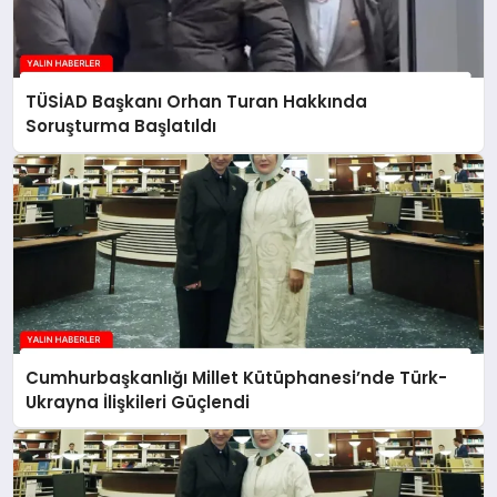
TÜSİAD Başkanı Orhan Turan Hakkında
Soruşturma Başlatıldı
Cumhurbaşkanlığı Millet Kütüphanesi’nde Türk-
Ukrayna İlişkileri Güçlendi