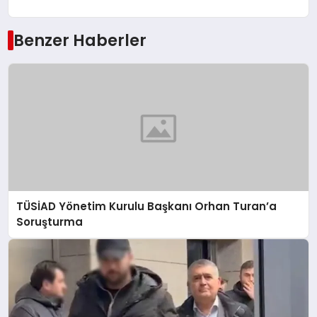
Benzer Haberler
TÜSİAD Yönetim Kurulu Başkanı Orhan Turan’a
Soruşturma