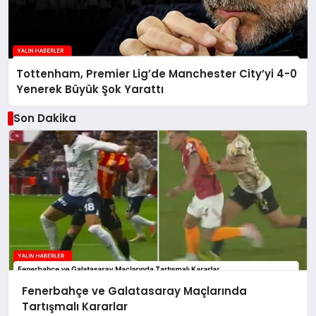
Tottenham, Premier Lig’de Manchester City’yi 4-0
Yenerek Büyük Şok Yarattı
Son Dakika
Fenerbahçe ve Galatasaray Maçlarında
Tartışmalı Kararlar