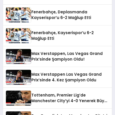
Fenerbahçe, Deplasmanda
Kayserispor’u 6-2 Mağlup Etti
Fenerbahçe, Kayserispor’u 6-2
Mağlup Etti
Max Verstappen, Las Vegas Grand
Prix’sinde Şampiyon Oldu!
Max Verstappen Las Vegas Grand
Prix’sinde 4. Kez Şampiyon Oldu
Tottenham, Premier Lig’de
Manchester City’yi 4-0 Yenerek Büyük
Şok Yarattı