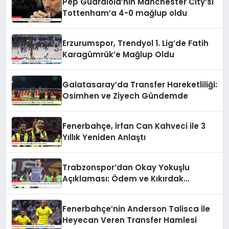
Pep Guardiola’nın Manchester City’si
Tottenham’a 4-0 mağlup oldu
Erzurumspor, Trendyol 1. Lig’de Fatih
Karagümrük’e Mağlup Oldu
Galatasaray’da Transfer Hareketliliği:
Osimhen ve Ziyech Gündemde
Fenerbahçe, İrfan Can Kahveci ile 3
Yıllık Yeniden Anlaştı
Trabzonspor’dan Okay Yokuşlu
Açıklaması: Ödem ve Kıkırdak
Yaralanması Tespit Edildi
Fenerbahçe’nin Anderson Talisca İle
Heyecan Veren Transfer Hamlesi