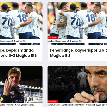
çe, Deplasmanda
Fenerbahçe, Kayserispor’u 6-
or’u 6-2 Mağlup Etti
Mağlup Etti