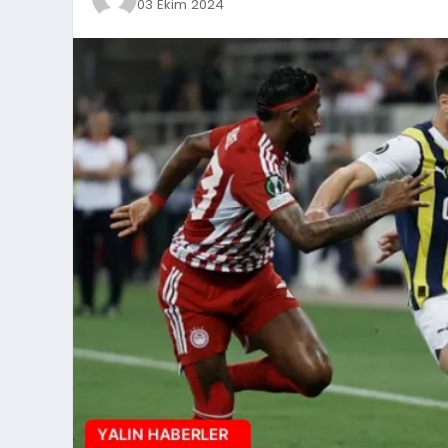
03 Ekim 2024