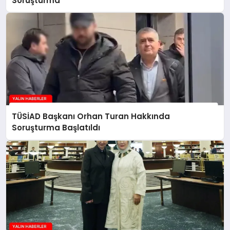
Soruşturma
TÜSİAD Başkanı Orhan Turan Hakkında
Soruşturma Başlatıldı