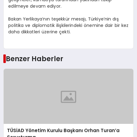
edilmeye devam ediyor.
Bakan Yerlikaya’nın teşekkür mesajı, Türkiye’nin dış
politika ve diplomatik ilişkilerindeki önemine dair bir kez
daha dikkatleri üzerine çekti.
Benzer Haberler
TÜSİAD Yönetim Kurulu Başkanı Orhan Turan’a