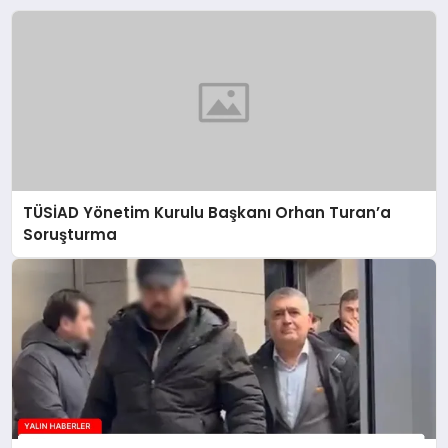
TÜSİAD Yönetim Kurulu Başkanı Orhan Turan’a
Soruşturma