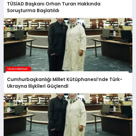
TÜSİAD Başkanı Orhan Turan Hakkında
Soruşturma Başlatıldı
Cumhurbaşkanlığı Millet Kütüphanesi’nde Türk-
Ukrayna İlişkileri Güçlendi