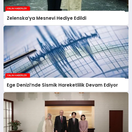
Zelenska’ya Mesnevi Hediye Edildi
Ege Denizi’nde Sismik Hareketlilik Devam Ediyor