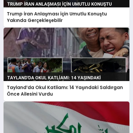
Trump İran Anlaşması İçin Umutlu Konuştu
Yakında Gerçekleşebilir
Tayland’da Okul Katliamı: 14 Yaşındaki Saldırgan
Önce Ailesini Vurdu