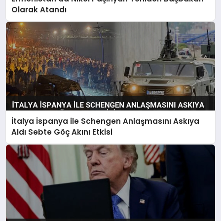
Olarak Atandı
İtalya İspanya ile Schengen Anlaşmasını Askıya
Aldı Sebte Göç Akını Etkisi