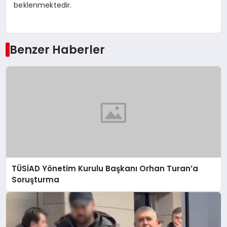
beklenmektedir.
Benzer Haberler
TÜSİAD Yönetim Kurulu Başkanı Orhan Turan’a
Soruşturma