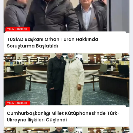
TÜSİAD Başkanı Orhan Turan Hakkında
Soruşturma Başlatıldı
Cumhurbaşkanlığı Millet Kütüphanesi’nde Türk-
Ukrayna İlişkileri Güçlendi