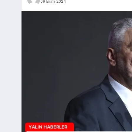
09 Ekim 2024