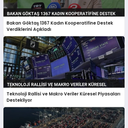
Bakan Göktaş 1367 Kadın Kooperatifine Destek
Verdiklerini Açıkladı
Teknoloji Rallisi ve Makro Veriler Küresel Piyasaları
Destekliyor