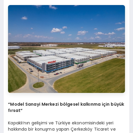
“Model Sanayi Merkezi bölgesel kalkınma için büyük
fırsat”
Kapaklı’nın gelişimi ve Türkiye ekonomisindeki yeri
hakkında bir konuşma yapan Çerkezköy Ticaret ve