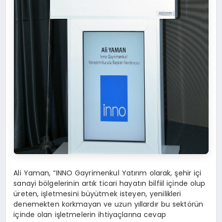
Ali Yaman, “INNO Gayrimenkul Yatırım olarak, şehir içi
sanayi bölgelerinin artık ticari hayatın bilfiil içinde olup
üreten, işletmesini büyütmek isteyen, yenilikleri
denemekten korkmayan ve uzun yıllardır bu sektörün
içinde olan işletmelerin ihtiyaçlarına cevap