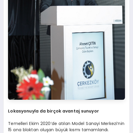
Lokasyonuyla da birçok avantaj sunuyor
Temelleri Ekim 2020’de atılan Model Sanayi Merkezi’nin
15 ana bloktan oluşan büyük kısmı tamamlandı.