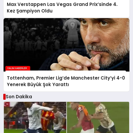
Max Verstappen Las Vegas Grand Prix’sinde 4.
Kez Şampiyon Oldu
Tottenham, Premier Lig’de Manchester City’yi 4-0
Yenerek Büyük Şok Yarattı
Son Dakika