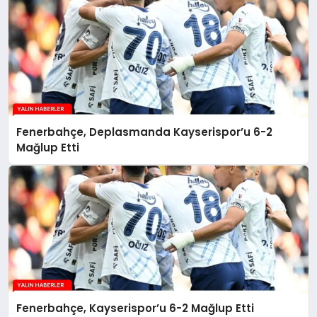
Fenerbahçe, Deplasmanda Kayserispor’u 6-2
Mağlup Etti
Fenerbahçe, Kayserispor’u 6-2 Mağlup Etti