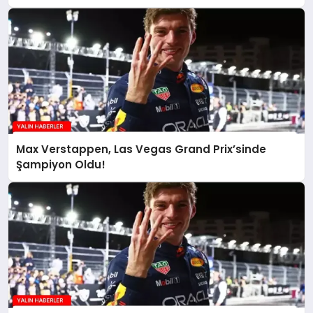
Max Verstappen, Las Vegas Grand Prix’sinde
Şampiyon Oldu!