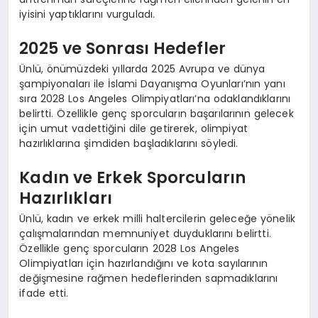
iyisini yaptıklarını vurguladı.
2025 ve Sonrası Hedefler
Ünlü, önümüzdeki yıllarda 2025 Avrupa ve dünya
şampiyonaları ile İslami Dayanışma Oyunları’nın yanı
sıra 2028 Los Angeles Olimpiyatları’na odaklandıklarını
belirtti. Özellikle genç sporcuların başarılarının gelecek
için umut vadettiğini dile getirerek, olimpiyat
hazırlıklarına şimdiden başladıklarını söyledi.
Kadın ve Erkek Sporcuların
Hazırlıkları
Ünlü, kadın ve erkek milli haltercilerin geleceğe yönelik
çalışmalarından memnuniyet duyduklarını belirtti.
Özellikle genç sporcuların 2028 Los Angeles
Olimpiyatları için hazırlandığını ve kota sayılarının
değişmesine rağmen hedeflerinden sapmadıklarını
ifade etti.