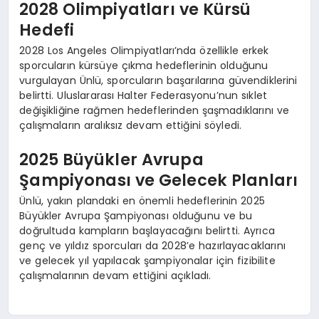
2028 Olimpiyatları ve Kürsü
Hedefi
2028 Los Angeles Olimpiyatları’nda özellikle erkek
sporcuların kürsüye çıkma hedeflerinin olduğunu
vurgulayan Ünlü, sporcuların başarılarına güvendiklerini
belirtti. Uluslararası Halter Federasyonu’nun sıklet
değişikliğine rağmen hedeflerinden şaşmadıklarını ve
çalışmaların aralıksız devam ettiğini söyledi.
2025 Büyükler Avrupa
Şampiyonası ve Gelecek Planları
Ünlü, yakın plandaki en önemli hedeflerinin 2025
Büyükler Avrupa Şampiyonası olduğunu ve bu
doğrultuda kampların başlayacağını belirtti. Ayrıca
genç ve yıldız sporcuları da 2028’e hazırlayacaklarını
ve gelecek yıl yapılacak şampiyonalar için fizibilite
çalışmalarının devam ettiğini açıkladı.