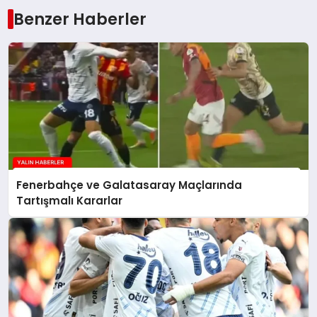
Benzer Haberler
Fenerbahçe ve Galatasaray Maçlarında
Tartışmalı Kararlar