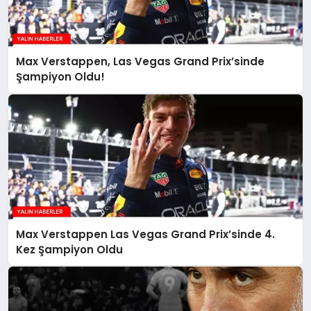
Max Verstappen, Las Vegas Grand Prix’sinde
Şampiyon Oldu!
Max Verstappen Las Vegas Grand Prix’sinde 4.
Kez Şampiyon Oldu