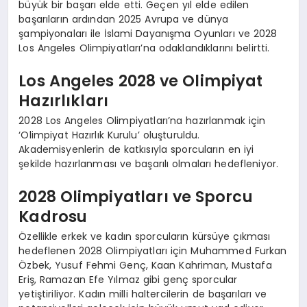
büyük bir başarı elde etti. Geçen yıl elde edilen
başarıların ardından 2025 Avrupa ve dünya
şampiyonaları ile İslami Dayanışma Oyunları ve 2028
Los Angeles Olimpiyatları’na odaklandıklarını belirtti.
Los Angeles 2028 ve Olimpiyat
Hazırlıkları
2028 Los Angeles Olimpiyatları’na hazırlanmak için
‘Olimpiyat Hazırlık Kurulu’ oluşturuldu.
Akademisyenlerin de katkısıyla sporcuların en iyi
şekilde hazırlanması ve başarılı olmaları hedefleniyor.
2028 Olimpiyatları ve Sporcu
Kadrosu
Özellikle erkek ve kadın sporcuların kürsüye çıkması
hedeflenen 2028 Olimpiyatları için Muhammed Furkan
Özbek, Yusuf Fehmi Genç, Kaan Kahriman, Mustafa
Eriş, Ramazan Efe Yılmaz gibi genç sporcular
yetiştiriliyor. Kadın milli haltercilerin de başarıları ve