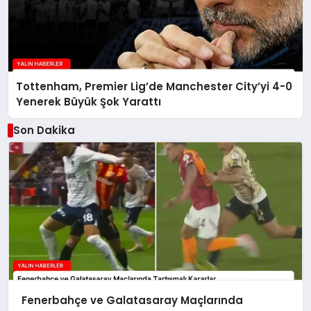
Tottenham, Premier Lig’de Manchester City’yi 4-0
Yenerek Büyük Şok Yarattı
Son Dakika
Fenerbahçe ve Galatasaray Maçlarında