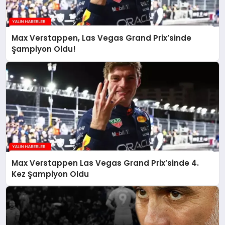
Max Verstappen, Las Vegas Grand Prix’sinde
Şampiyon Oldu!
Max Verstappen Las Vegas Grand Prix’sinde 4.
Kez Şampiyon Oldu