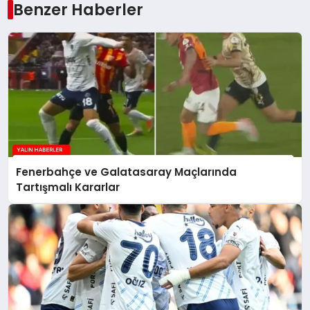
Benzer Haberler
Fenerbahçe ve Galatasaray Maçlarında
Tartışmalı Kararlar