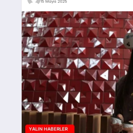
15 Mayıs 2025