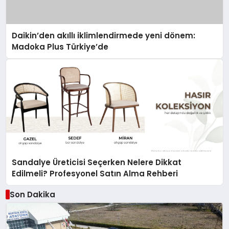
Daikin’den akıllı iklimlendirmede yeni dönem:
Madoka Plus Türkiye’de
Sandalye Üreticisi Seçerken Nelere Dikkat
Edilmeli? Profesyonel Satın Alma Rehberi
Son Dakika