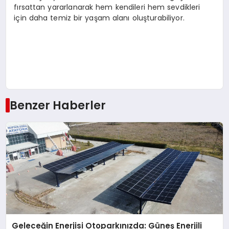
fırsattan yararlanarak hem kendileri hem sevdikleri
için daha temiz bir yaşam alanı oluşturabiliyor.
Benzer Haberler
Geleceğin Enerjisi Otoparkınızda: Güneş Enerjili