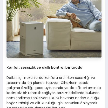
Konfor, sessizlik ve akıllı kontrol bir arada
Daikin, iç mekanlarda konforu artırırken sessizliği ve
tasarımı da ön planda tutuyor. Cihazların sessiz
çalışma özelliği, gece uykusunda ya da ofis ortamında
kesintisiz bir rahatlık sağlıyor. Bazı modellerde bulunan
nemlendirme fonksiyonu, kuru havanın neden olduğu
boğaz tahrişi ve cilt kuruluğu gibi sorunları önleyerek