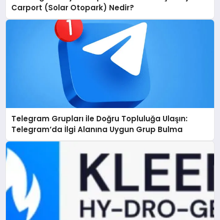
Carport (Solar Otopark) Nedir?
Telegram Grupları ile Doğru Topluluğa Ulaşın:
Telegram’da İlgi Alanına Uygun Grup Bulma