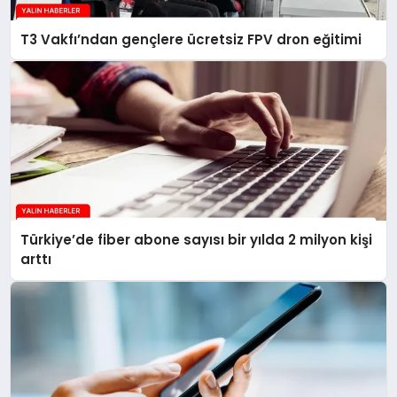
T3 Vakfı’ndan gençlere ücretsiz FPV dron eğitimi
Türkiye’de fiber abone sayısı bir yılda 2 milyon kişi
arttı