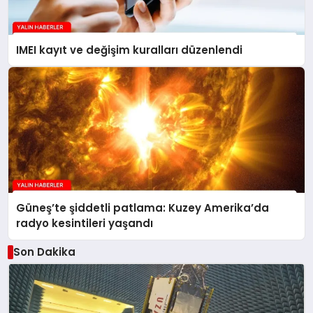
IMEI kayıt ve değişim kuralları düzenlendi
Güneş’te şiddetli patlama: Kuzey Amerika’da
radyo kesintileri yaşandı
Son Dakika