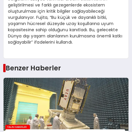
geliştirilmesi ve farklı gezegenlerde ekosistem
oluşturulması için kritik bilgiler sağlayabileceği
vurgulanıyor. Fujita, “Bu küçük ve dayanıklı bitki,
yaşamın hücresel düzeyde uzay koşullarına uyum
kapasitesine sahip olduğunu kanıtladı. Bu, gelecekte
Dünya dışı yaşam alanlarının kurulmasına önemli katkı
sağlayabilir” ifadelerini kullandı.
Benzer Haberler