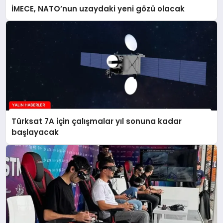
İMECE, NATO’nun uzaydaki yeni gözü olacak
Türksat 7A için çalışmalar yıl sonuna kadar
başlayacak