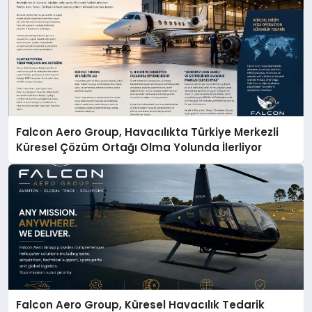
Falcon Aero Group, Havacılıkta Türkiye Merkezli
Küresel Çözüm Ortağı Olma Yolunda İlerliyor
Falcon Aero Group, Küresel Havacılık Tedarik