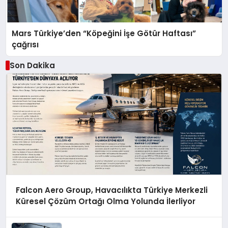
Mars Türkiye’den “Köpeğini İşe Götür Haftası”
çağrısı
Son Dakika
Falcon Aero Group, Havacılıkta Türkiye Merkezli
Küresel Çözüm Ortağı Olma Yolunda İlerliyor