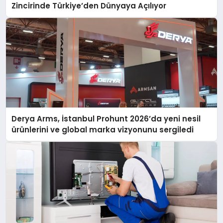
Zincirinde Türkiye’den Dünyaya Açılıyor
Derya Arms, İstanbul Prohunt 2026’da yeni nesil
ürünlerini ve global marka vizyonunu sergiledi