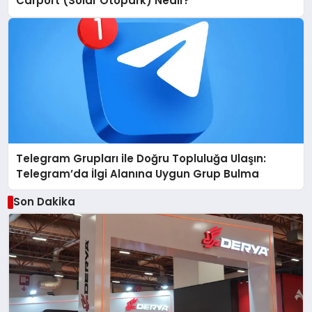
Carport (Solar Otopark) Nedir?
Telegram Grupları ile Doğru Topluluğa Ulaşın:
Telegram’da İlgi Alanına Uygun Grup Bulma
Son Dakika