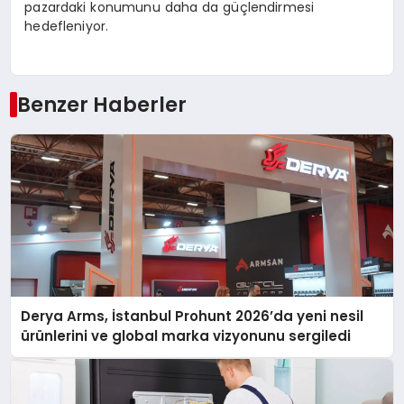
pazardaki konumunu daha da güçlendirmesi
hedefleniyor.
Benzer Haberler
Derya Arms, İstanbul Prohunt 2026’da yeni nesil
ürünlerini ve global marka vizyonunu sergiledi