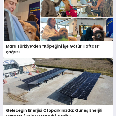
Mars Türkiye’den “Köpeğini İşe Götür Haftası”
çağrısı
Geleceğin Enerjisi Otoparkınızda: Güneş Enerjili