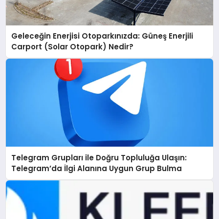
Geleceğin Enerjisi Otoparkınızda: Güneş Enerjili
Carport (Solar Otopark) Nedir?
Telegram Grupları ile Doğru Topluluğa Ulaşın:
Telegram’da İlgi Alanına Uygun Grup Bulma