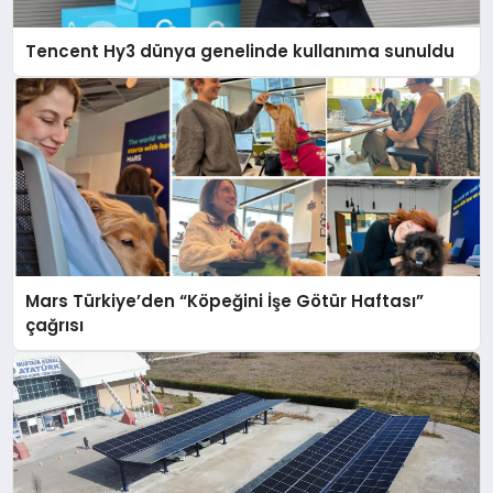
Tencent Hy3 dünya genelinde kullanıma sunuldu
Mars Türkiye’den “Köpeğini İşe Götür Haftası”
çağrısı