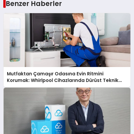
Benzer Haberler
Mutfaktan Çamaşır Odasına Evin Ritmini
Korumak: Whirlpool Cihazlarında Dürüst Teknik
Destek Deneyimi