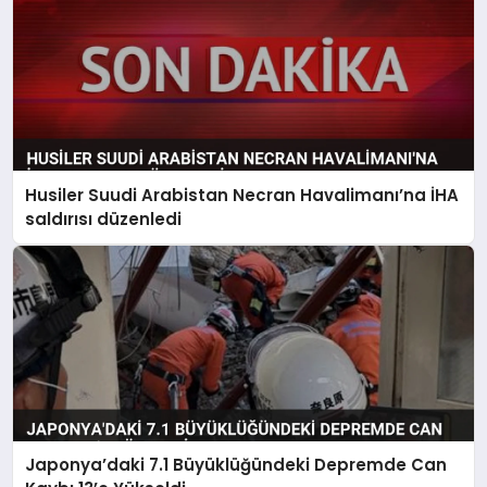
Husiler Suudi Arabistan Necran Havalimanı’na İHA
saldırısı düzenledi
Japonya’daki 7.1 Büyüklüğündeki Depremde Can