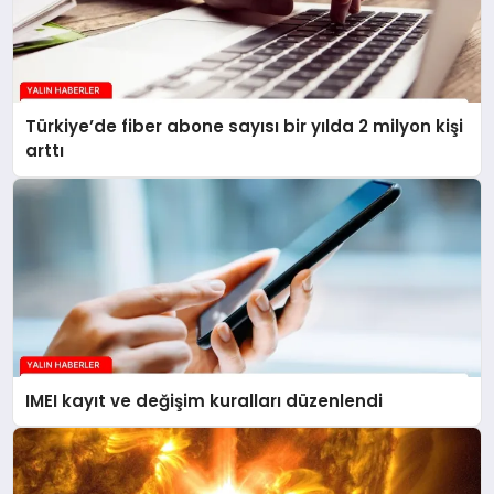
Türkiye’de fiber abone sayısı bir yılda 2 milyon kişi
arttı
IMEI kayıt ve değişim kuralları düzenlendi