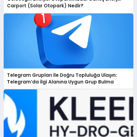
Carport (Solar Otopark) Nedir?
Telegram Grupları ile Doğru Topluluğa Ulaşın:
Telegram’da İlgi Alanına Uygun Grup Bulma