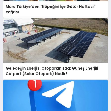
Mars Türkiye’den “Köpeğini İşe Götür Haftası”
çağrısı
Geleceğin Enerjisi Otoparkınızda: Güneş Enerjili
Carport (Solar Otopark) Nedir?