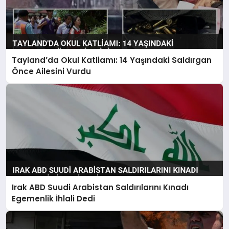
Tayland’da Okul Katliamı: 14 Yaşındaki Saldırgan
Önce Ailesini Vurdu
Irak ABD Suudi Arabistan Saldırılarını Kınadı
Egemenlik İhlali Dedi