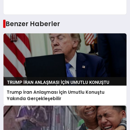
Benzer Haberler
Trump İran Anlaşması İçin Umutlu Konuştu
Yakında Gerçekleşebilir