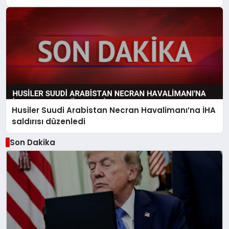
Husiler Suudi Arabistan Necran Havalimanı’na İHA
saldırısı düzenledi
Son Dakika