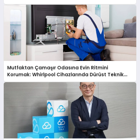
Mutfaktan Çamaşır Odasına Evin Ritmini
Korumak: Whirlpool Cihazlarında Dürüst Teknik
Destek Deneyimi