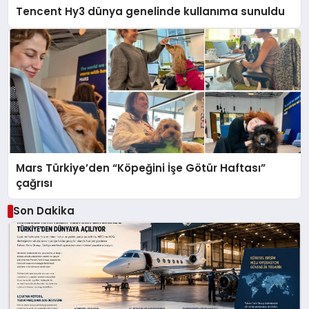
Tencent Hy3 dünya genelinde kullanıma sunuldu
Mars Türkiye’den “Köpeğini İşe Götür Haftası”
çağrısı
Son Dakika