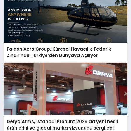
Falcon Aero Group, Küresel Havacılık Tedarik
Zincirinde Türkiye’den Dünyaya Açılıyor
Derya Arms, İstanbul Prohunt 2026’da yeni nesil
ürünlerini ve global marka vizyonunu sergiledi