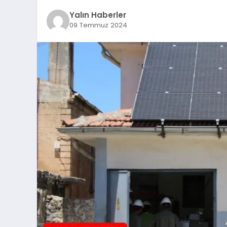
Yalın Haberler
09 Temmuz 2024