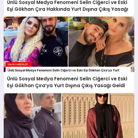
Ünlü Sosyal Medya Fenomeni Selin Ciğerci ve Eski
Eşi Gökhan Çıra Hakkında Yurt Dışına Çıkış Yasağı
Ünlü Sosyal Medya Fenomeni Selin Ciğerci ve Eski
Eşi Gökhan Çıra’ya Yurt Dışına Çıkış Yasağı Geldi