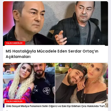
MS Hastalığıyla Mücadele Eden Serdar Ortaç’ın
Açıklamaları