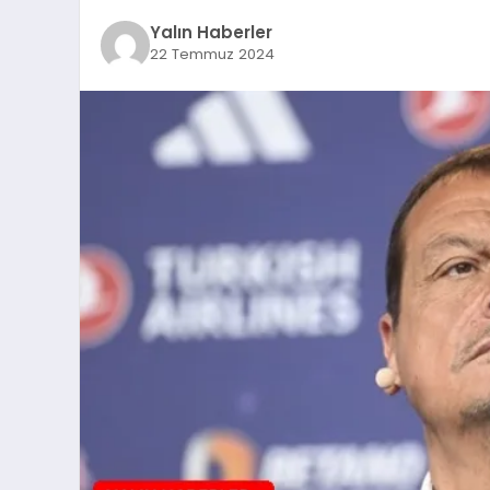
Yalın Haberler
22 Temmuz 2024