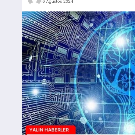
16 Ağustos 2024