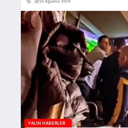
23 Ağustos 2024