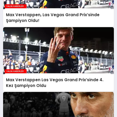
Max Verstappen, Las Vegas Grand Prix’sinde
Şampiyon Oldu!
Max Verstappen Las Vegas Grand Prix’sinde 4.
Kez Şampiyon Oldu