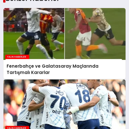
Fenerbahçe ve Galatasaray Maçlarında
Tartışmalı Kararlar