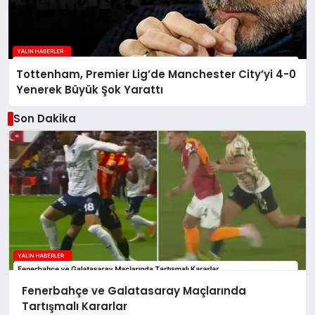
Tottenham, Premier Lig’de Manchester City’yi 4-0
Yenerek Büyük Şok Yarattı
Son Dakika
Fenerbahçe ve Galatasaray Maçlarında
Tartışmalı Kararlar