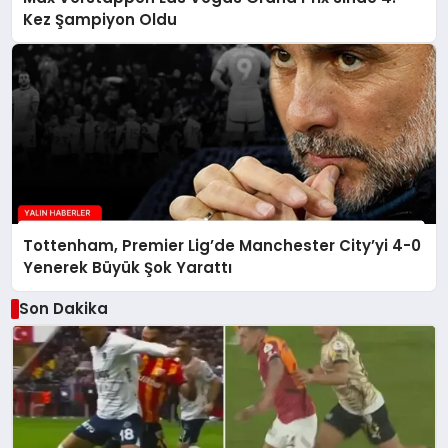
Kez Şampiyon Oldu
Tottenham, Premier Lig’de Manchester City’yi 4-0
Yenerek Büyük Şok Yarattı
Son Dakika