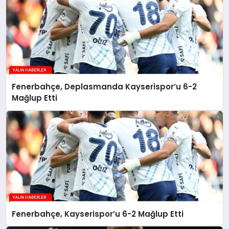
Fenerbahçe, Deplasmanda Kayserispor’u 6-2
Mağlup Etti
Fenerbahçe, Kayserispor’u 6-2 Mağlup Etti