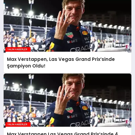
Max Verstappen, Las Vegas Grand Prix’sinde
Şampiyon Oldu!
Max Verstappen Las Vegas Grand Prix’sinde 4.