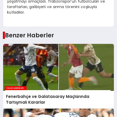
yaşatmayı amaçladı. Trabzonspor’un futbolcuları ve
taraftarları, galibiyeti ve anma törenini coşkuyla
kutladılar.
Benzer Haberler
Fenerbahçe ve Galatasaray Maçlarında
Tartışmalı Kararlar