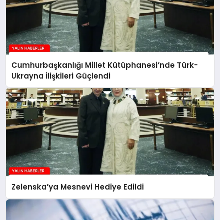
Cumhurbaşkanlığı Millet Kütüphanesi’nde Türk-
Ukrayna İlişkileri Güçlendi
Zelenska’ya Mesnevi Hediye Edildi