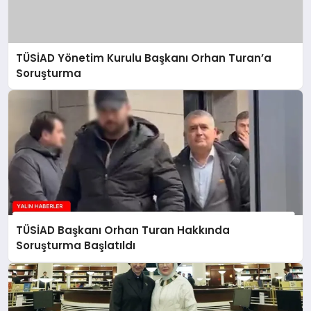
TÜSİAD Yönetim Kurulu Başkanı Orhan Turan’a
Soruşturma
TÜSİAD Başkanı Orhan Turan Hakkında
Soruşturma Başlatıldı