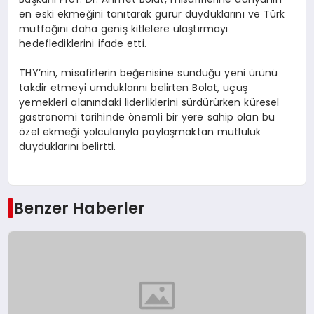
en eski ekmeğini tanıtarak gurur duyduklarını ve Türk
mutfağını daha geniş kitlelere ulaştırmayı
hedeflediklerini ifade etti.
THY’nin, misafirlerin beğenisine sunduğu yeni ürünü
takdir etmeyi umduklarını belirten Bolat, uçuş
yemekleri alanındaki liderliklerini sürdürürken küresel
gastronomi tarihinde önemli bir yere sahip olan bu
özel ekmeği yolcularıyla paylaşmaktan mutluluk
duyduklarını belirtti.
Benzer Haberler