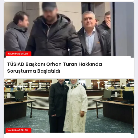
TÜSİAD Başkanı Orhan Turan Hakkında
Soruşturma Başlatıldı