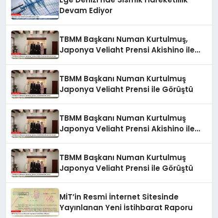
Devam Ediyor
TBMM Başkanı Numan Kurtulmuş,
Japonya Veliaht Prensi Akishino ile
Görüştü
TBMM Başkanı Numan Kurtulmuş
Japonya Veliaht Prensi ile Görüştü
TBMM Başkanı Numan Kurtulmuş
Japonya Veliaht Prensi Akishino ile
Görüştü
TBMM Başkanı Numan Kurtulmuş
Japonya Veliaht Prensi ile Görüştü
MİT’in Resmi İnternet Sitesinde
Yayınlanan Yeni İstihbarat Raporu