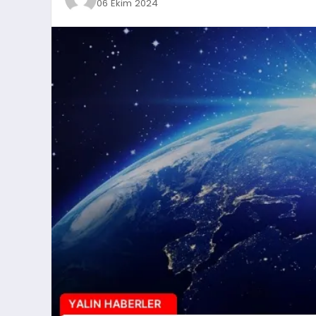
06 Ekim 2024