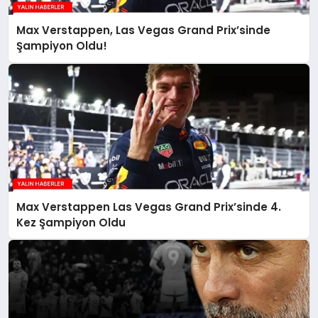
Max Verstappen, Las Vegas Grand Prix’sinde
Şampiyon Oldu!
Max Verstappen Las Vegas Grand Prix’sinde 4.
Kez Şampiyon Oldu