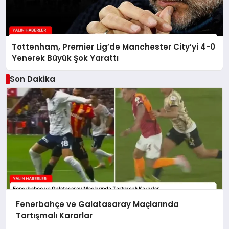
Tottenham, Premier Lig’de Manchester City’yi 4-0
Yenerek Büyük Şok Yarattı
Son Dakika
Fenerbahçe ve Galatasaray Maçlarında
Tartışmalı Kararlar