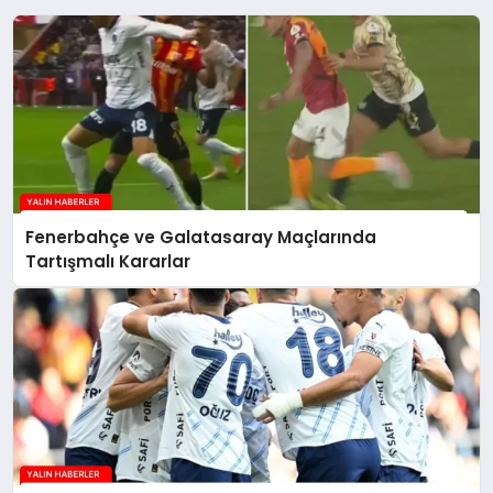
Fenerbahçe ve Galatasaray Maçlarında
Tartışmalı Kararlar