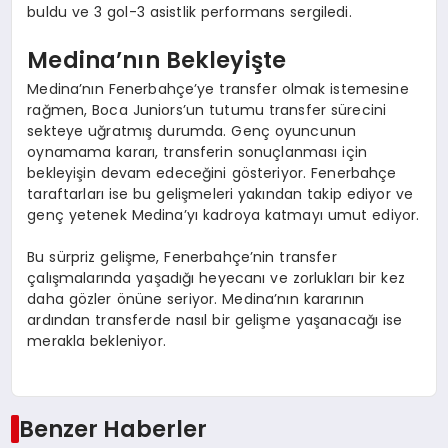
buldu ve 3 gol-3 asistlik performans sergiledi.
Medina’nın Bekleyişte
Medina’nın Fenerbahçe’ye transfer olmak istemesine
rağmen, Boca Juniors’un tutumu transfer sürecini
sekteye uğratmış durumda. Genç oyuncunun
oynamama kararı, transferin sonuçlanması için
bekleyişin devam edeceğini gösteriyor. Fenerbahçe
taraftarları ise bu gelişmeleri yakından takip ediyor ve
genç yetenek Medina’yı kadroya katmayı umut ediyor.
Bu sürpriz gelişme, Fenerbahçe’nin transfer
çalışmalarında yaşadığı heyecanı ve zorlukları bir kez
daha gözler önüne seriyor. Medina’nın kararının
ardından transferde nasıl bir gelişme yaşanacağı ise
merakla bekleniyor.
Benzer Haberler