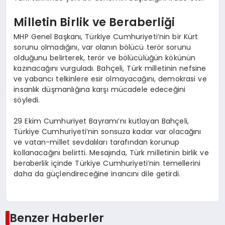
Milletin Birlik ve Beraberliği
MHP Genel Başkanı, Türkiye Cumhuriyeti’nin bir Kürt
sorunu olmadığını, var olanın bölücü terör sorunu
olduğunu belirterek, terör ve bölücülüğün kökünün
kazınacağını vurguladı. Bahçeli, Türk milletinin nefsine
ve yabancı telkinlere esir olmayacağını, demokrasi ve
insanlık düşmanlığına karşı mücadele edeceğini
söyledi.
29 Ekim Cumhuriyet Bayramı’nı kutlayan Bahçeli,
Türkiye Cumhuriyeti’nin sonsuza kadar var olacağını
ve vatan-millet sevdalıları tarafından korunup
kollanacağını belirtti. Mesajında, Türk milletinin birlik ve
beraberlik içinde Türkiye Cumhuriyeti’nin temellerini
daha da güçlendireceğine inancını dile getirdi.
Benzer Haberler