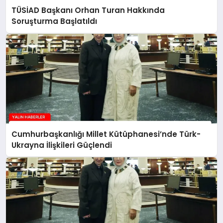
TÜSİAD Başkanı Orhan Turan Hakkında
Soruşturma Başlatıldı
Cumhurbaşkanlığı Millet Kütüphanesi’nde Türk-
Ukrayna İlişkileri Güçlendi