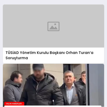
TÜSİAD Yönetim Kurulu Başkanı Orhan Turan’a
Soruşturma