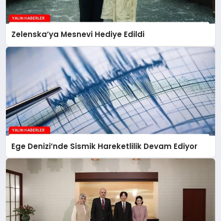
Zelenska’ya Mesnevi Hediye Edildi
Ege Denizi’nde Sismik Hareketlilik Devam Ediyor