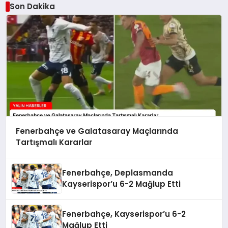
Son Dakika
Fenerbahçe ve Galatasaray Maçlarında
Tartışmalı Kararlar
Fenerbahçe, Deplasmanda
Kayserispor’u 6-2 Mağlup Etti
Fenerbahçe, Kayserispor’u 6-2
Mağlup Etti