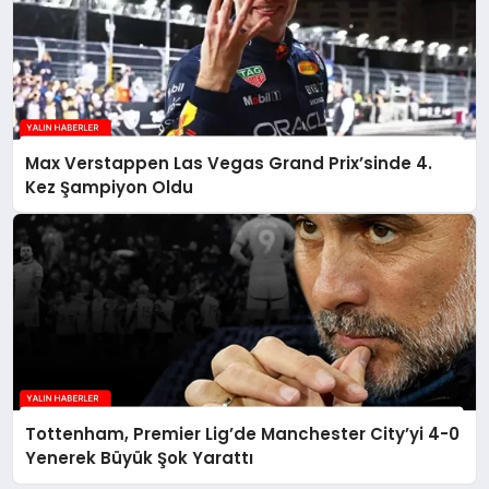
Max Verstappen Las Vegas Grand Prix’sinde 4.
Kez Şampiyon Oldu
Tottenham, Premier Lig’de Manchester City’yi 4-0
Yenerek Büyük Şok Yarattı