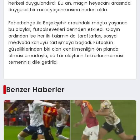
herkesi duygulandırdı. Bu an, maçın heyecanı arasında
duygusal bir mola yaşanmasına neden oldu.
Fenerbahçe ile Başakşehir arasındaki maçta yaşanan
bu olaylar, futbolseverleri derinden etkiledi. Olayın
ardından ise her iki takımın da taraftarları, sosyal
medyada konuyu tartışmaya başladı. Futbolun
güzelliklerinden biri olan centilmenliğin ön planda
olması umuduyla, bu tür olayların tekrarlanmaması
temennisi dile getirildi.
Benzer Haberler