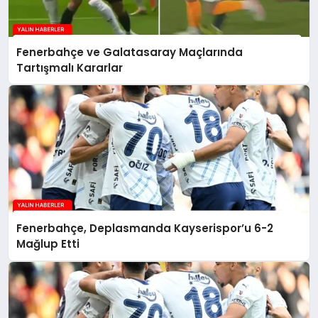
Fenerbahçe ve Galatasaray Maçlarında
Tartışmalı Kararlar
Fenerbahçe, Deplasmanda Kayserispor’u 6-2
Mağlup Etti