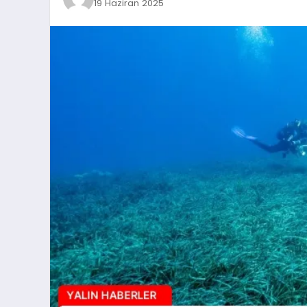
19 Haziran 2025