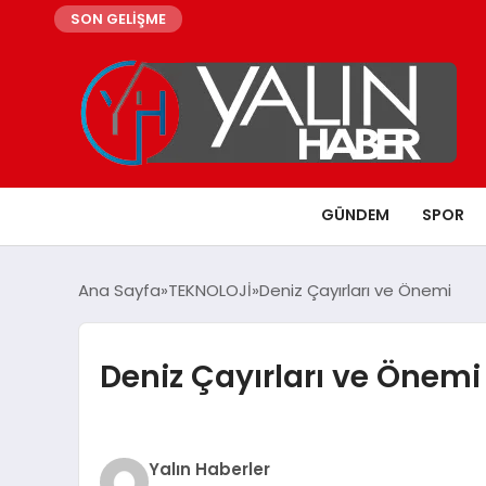
SON GELİŞME
GÜNDEM
SPOR
Ana Sayfa
TEKNOLOJİ
Deniz Çayırları ve Önemi
Deniz Çayırları ve Önemi
Yalın Haberler