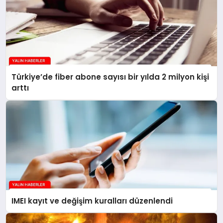
Türkiye’de fiber abone sayısı bir yılda 2 milyon kişi
arttı
IMEI kayıt ve değişim kuralları düzenlendi