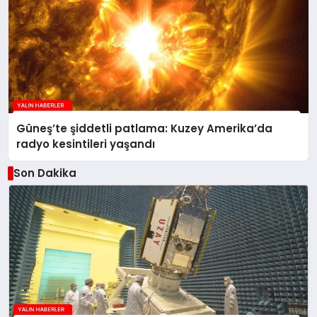
Güneş’te şiddetli patlama: Kuzey Amerika’da
radyo kesintileri yaşandı
Son Dakika