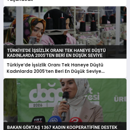
Türkiye’de İşsizlik Oranı Tek Haneye Düştü
Kadınlarda 2005’ten Beri En Düşük Seviye
Kaydedildi