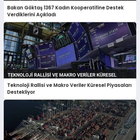
Bakan Göktaş 1367 Kadın Kooperatifine Destek
Verdiklerini Açıkladı
Teknoloji Rallisi ve Makro Veriler Küresel Piyasaları
Destekliyor