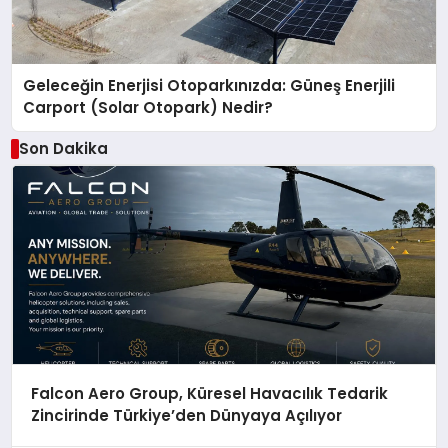
Geleceğin Enerjisi Otoparkınızda: Güneş Enerjili
Carport (Solar Otopark) Nedir?
Son Dakika
Falcon Aero Group, Küresel Havacılık Tedarik
Zincirinde Türkiye’den Dünyaya Açılıyor