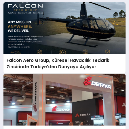
Falcon Aero Group, Küresel Havacılık Tedarik
Zincirinde Türkiye’den Dünyaya Açılıyor