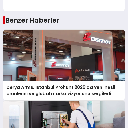
Benzer Haberler
Derya Arms, İstanbul Prohunt 2026’da yeni nesil
ürünlerini ve global marka vizyonunu sergiledi