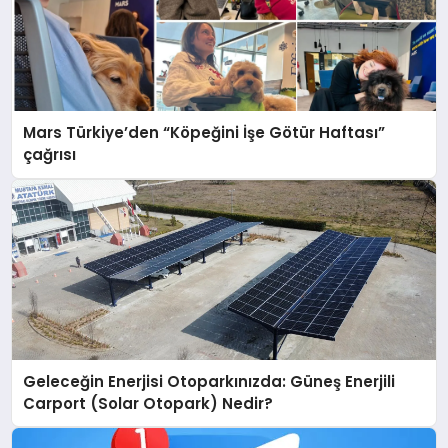
Mars Türkiye’den “Köpeğini İşe Götür Haftası”
çağrısı
Geleceğin Enerjisi Otoparkınızda: Güneş Enerjili
Carport (Solar Otopark) Nedir?