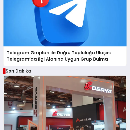
Telegram Grupları ile Doğru Topluluğa Ulaşın:
Telegram’da İlgi Alanına Uygun Grup Bulma
Son Dakika