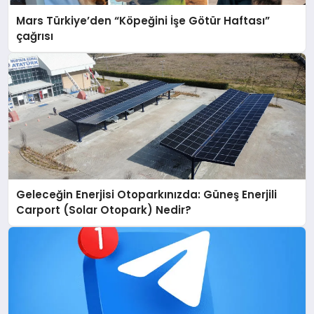
Mars Türkiye’den “Köpeğini İşe Götür Haftası”
çağrısı
Geleceğin Enerjisi Otoparkınızda: Güneş Enerjili
Carport (Solar Otopark) Nedir?