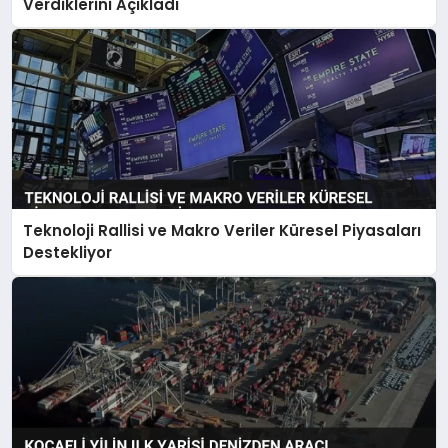
Verdiklerini Açıkladı
Teknoloji Rallisi ve Makro Veriler Küresel Piyasaları
Destekliyor