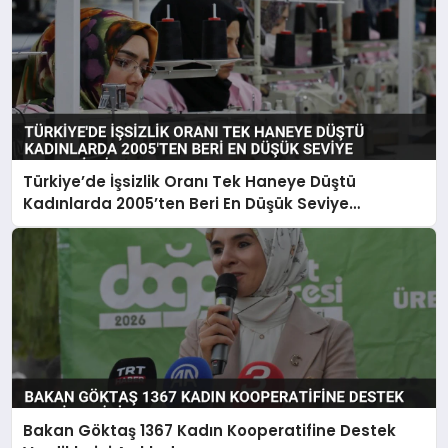
Türkiye’de İşsizlik Oranı Tek Haneye Düştü
Kadınlarda 2005’ten Beri En Düşük Seviye
Kaydedildi
Bakan Göktaş 1367 Kadın Kooperatifine Destek