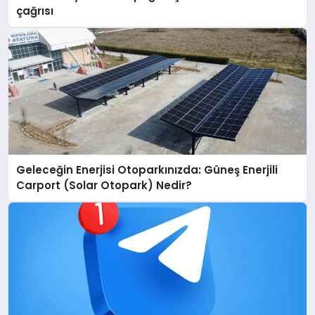
çağrısı
Geleceğin Enerjisi Otoparkınızda: Güneş Enerjili
Carport (Solar Otopark) Nedir?