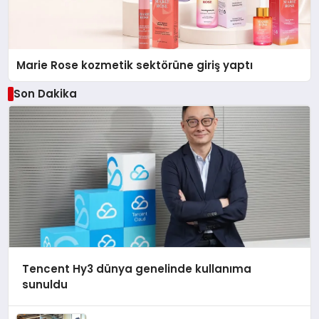
Marie Rose kozmetik sektörüne giriş yaptı
Son Dakika
Tencent Hy3 dünya genelinde kullanıma
sunuldu