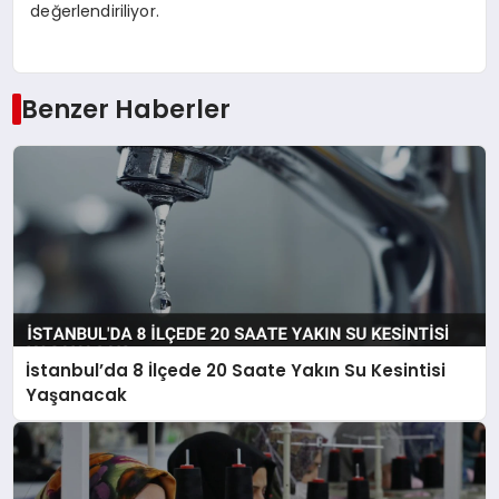
değerlendiriliyor.
Benzer Haberler
İstanbul’da 8 İlçede 20 Saate Yakın Su Kesintisi
Yaşanacak