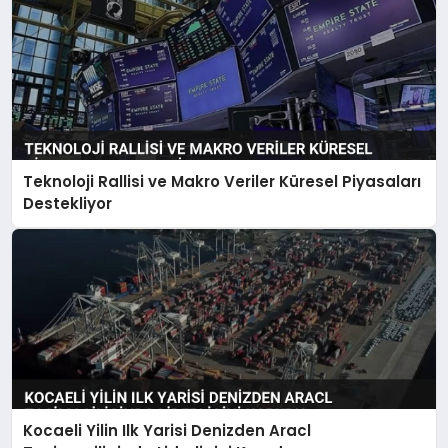
Teknoloji Rallisi ve Makro Veriler Küresel Piyasaları
Destekliyor
Kocaeli Yilin Ilk Yarisi Denizden Aracl