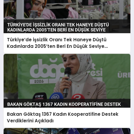
Türkiye’de İşsizlik Oranı Tek Haneye Düştü
Kadınlarda 2005’ten Beri En Düşük Seviye
Kaydedildi
Bakan Göktaş 1367 Kadın Kooperatifine Destek
Verdiklerini Açıkladı